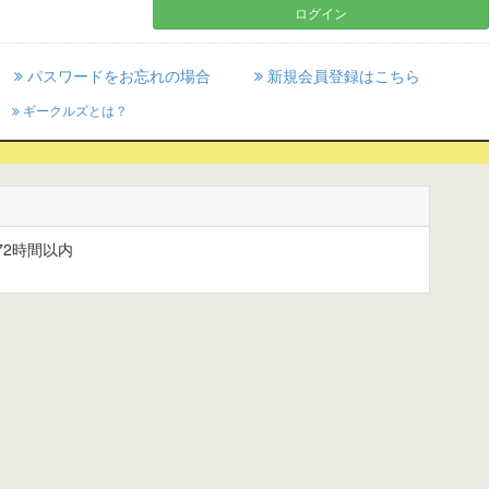
パスワードをお忘れの場合
新規会員登録はこちら
ギークルズとは？
2時間以内