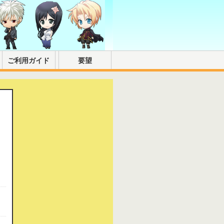
ご利用ガイド
要望