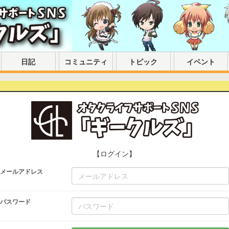
日記
コミュニティ
トピック
イベント
【ログイン】
メールアドレス
パスワード