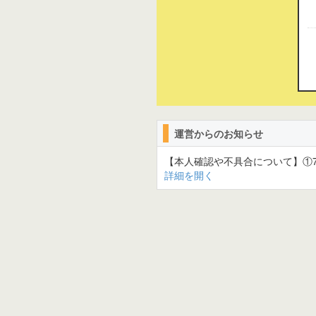
運営からのお知らせ
【本人確認や不具合について】①7
詳細を開く