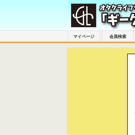
マイページ
会員検索